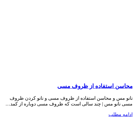
محاسن استفاده از ظروف مسی
نانو مس و محاسن استفاده از ظروف مسی و نانو کردن ظروف
مسی نانو مس | چند سالی است که ظروف مسی دوباره از کمد…
ادامه مطلب