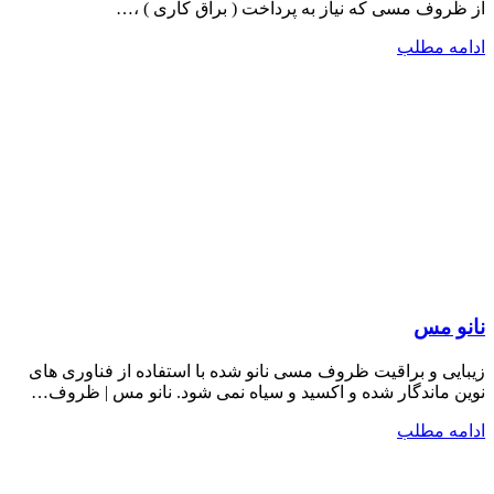
از ظروف مسی که نیاز به پرداخت ( براق کاری ) ،…
ادامه مطلب
نانو مس
زیبایی و براقیت ظروف مسی نانو شده با استفاده از فناوری های
نوین ماندگار شده و اکسید و سیاه نمی شود. نانو مس | ظروف…
ادامه مطلب