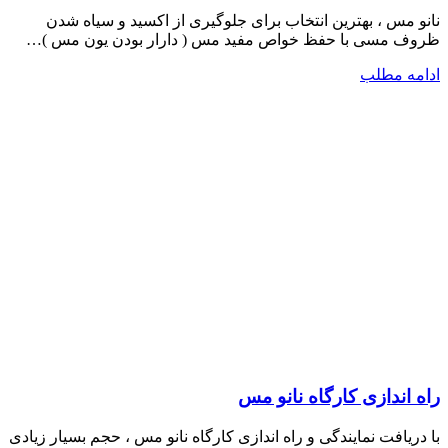
نانو مس ، بهترین انتخاب برای جلوگیری از اکسید و سیاه شدن
ظروف مسی با حفظ خواص مفید مس ( دارار بودن یون مس )…
ادامه مطلب
راه اندازی کارگاه نانو مس
با دریافت نمایندگی و راه اندازی کارگاه نانو مس ، حجم بسیار زیادی