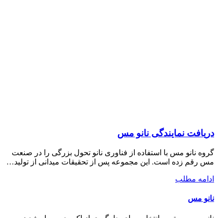
دریافت نمایندگی نانو مس
گروه نانو مس با استفاده از فناوری نانو تحول بزرگی را در صنعت
مس رقم زده است. این مجموعه پس از تحقیقات میدانی از تولید…
ادامه مطلب
نانو مس