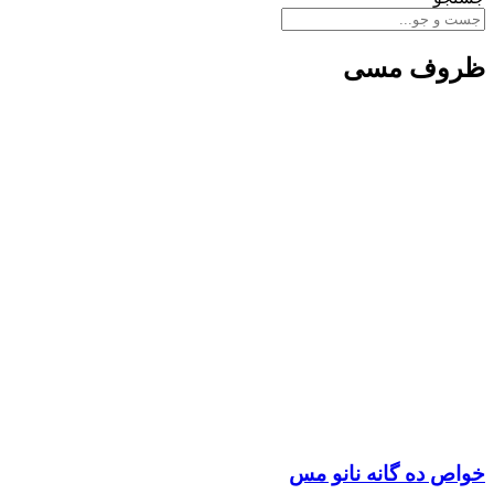
ظروف مسی
خواص ده گانه نانو مس