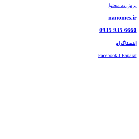
پرش به محتوا
nanomes.ir
6660 935 0935
اینستاگرام
Facebook-f
Eaparat