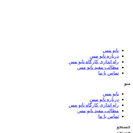
نانو مس
درباره نانو مس
راه اندازی کارگاه نانو مس
مطالب مفید نانو مس
تماس با ما
منو
نانو مس
درباره نانو مس
راه اندازی کارگاه نانو مس
مطالب مفید نانو مس
تماس با ما
جستجو
جستجو