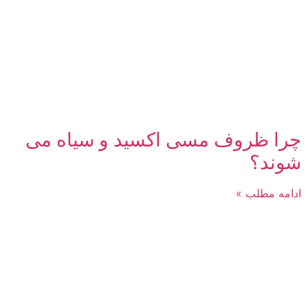
چرا ظروف مسی اکسید و سیاه می
شوند؟
ادامه مطلب »