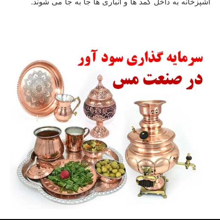
آشپزخانه به داخل کمد ها و انباری ها جا به جا می شوند.