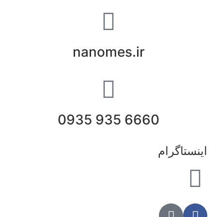
nanomes.ir
6660 935 0935
اینستاگرام