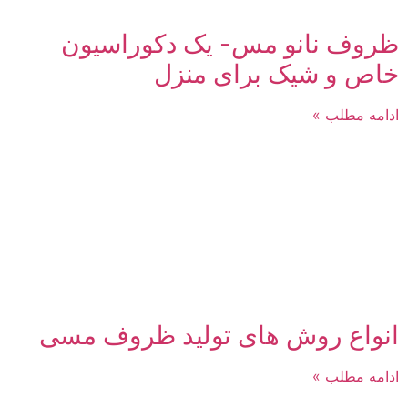
ظروف نانو مس- یک دکوراسیون
خاص و شیک برای منزل
ادامه مطلب »
انواع روش های تولید ظروف مسی
ادامه مطلب »