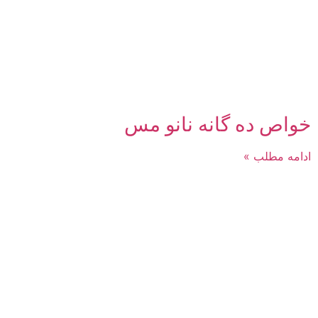
خواص ده گانه نانو مس
ادامه مطلب »