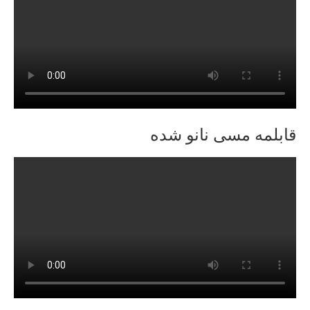
قابلمه مسی نانو شده