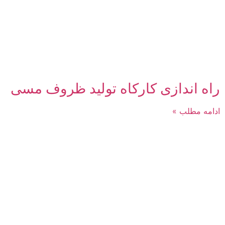
راه اندازی کارکاه تولید ظروف مسی
ادامه مطلب »