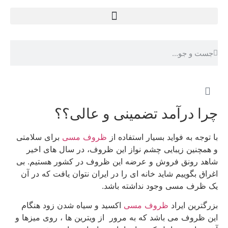
چرا درآمد تضمینی و عالی؟؟
با توجه به فواید بسیار استفاده از
ظروف مسی
برای سلامتی
و همچنین زیبایی چشم نواز این ظروف، در سال های اخیر
شاهد رونق فروش و عرضه این ظروف در کشور هستیم. بی
اغراق بگوییم شاید خانه ای را در ایران نتوان یافت که در آن
یک ظرف مسی وجود نداشته باشد.
بزرگترین ایراد
ظروف مسی
اکسید و سیاه شدن زود هنگام
این ظروف می باشد که به مرور از ویترین ها ، روی میزها و