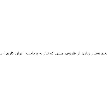
 حجم بسیار زیادی از ظروف مسی که نیاز به پرداخت ( براق کاری ) ،