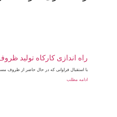
راه اندازی کارکاه تولید ظر
با استقبال فراوانی که در حال حاضر از ظروف مس
ادامه مطلب