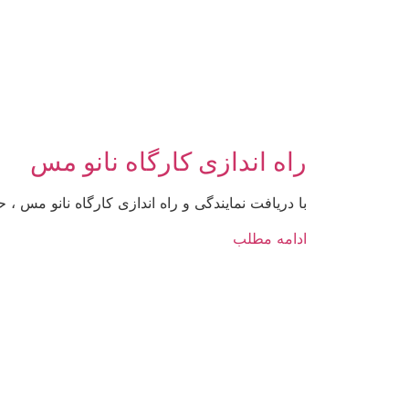
راه اندازی کارگاه نانو مس
با دریافت نمایندگی و راه اندازی کارگاه نانو مس ،
ادامه مطلب