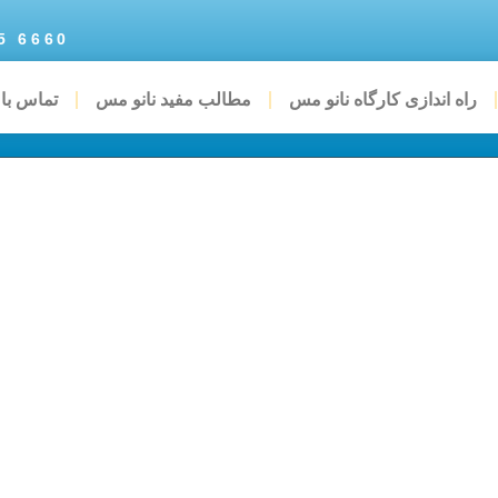
6660 935 0935
راه اندازی کارگاه نانو مس
مطالب مفید نانو مس
تماس با 