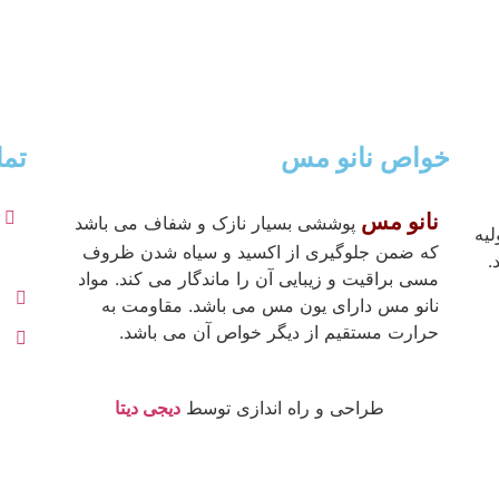
خواص نانو مس
تما
نانو مس
پوششی بسیار نازک و شفاف می باشد
یه
که ضمن جلوگیری از اکسید و سیاه شدن ظروف
.
مسی براقیت و زیبایی آن را ماندگار می کند. مواد
نانو مس دارای یون مس می باشد. مقاومت به
حرارت مستقیم از دیگر خواص آن می باشد.
طراحی و راه اندازی توسط
دیجی دیتا