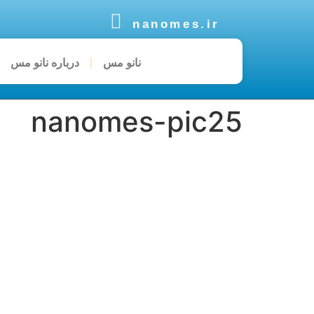
nanomes.ir
نانو مس
درباره نانو مس
nanomes-pic25