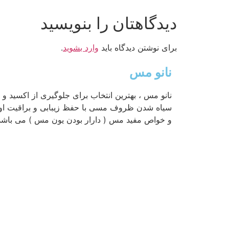
دیدگاهتان را بنویسید
برای نوشتن دیدگاه باید
وارد بشوید
.
نانو مس
نانو مس ، بهترین انتخاب برای جلوگیری از اکسید و
سیاه شدن ظروف مسی با حفظ زیبابی و براقیت اول
و خواص مفید مس ( دارار بودن یون مس ) می باشد