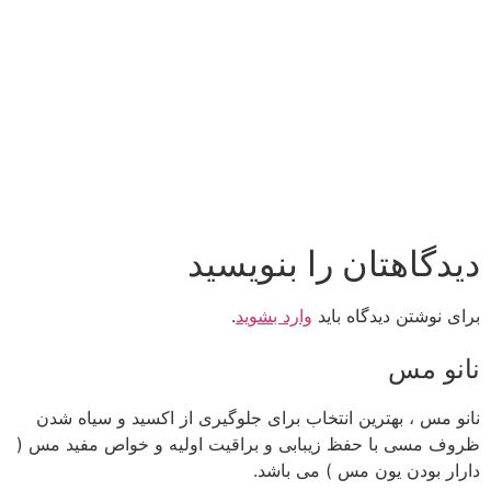
دیدگاهتان را بنویسید
برای نوشتن دیدگاه باید
وارد بشوید
.
نانو مس
نانو مس ، بهترین انتخاب برای جلوگیری از اکسید و سیاه شدن
ظروف مسی با حفظ زیبابی و براقیت اولیه و خواص مفید مس (
دارار بودن یون مس ) می باشد.