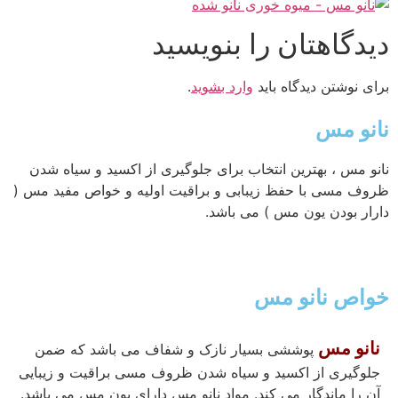
دیدگاهتان را بنویسید
برای نوشتن دیدگاه باید
وارد بشوید
.
نانو مس
نانو مس ، بهترین انتخاب برای جلوگیری از اکسید و سیاه شدن
ظروف مسی با حفظ زیبابی و براقیت اولیه و خواص مفید مس (
دارار بودن یون مس ) می باشد.
خواص نانو مس
نانو مس
پوششی بسیار نازک و شفاف می باشد که ضمن
جلوگیری از اکسید و سیاه شدن ظروف مسی براقیت و زیبایی
آن را ماندگار می کند. مواد نانو مس دارای یون مس می باشد.